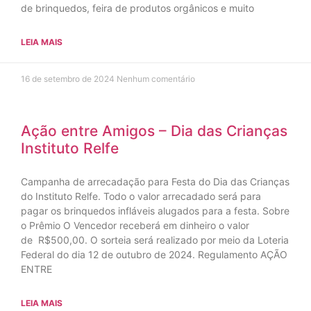
de brinquedos, feira de produtos orgânicos e muito
LEIA MAIS
16 de setembro de 2024
Nenhum comentário
Ação entre Amigos – Dia das Crianças
Instituto Relfe
Campanha de arrecadação para Festa do Dia das Crianças
do Instituto Relfe. Todo o valor arrecadado será para
pagar os brinquedos infláveis alugados para a festa. Sobre
o Prêmio O Vencedor receberá em dinheiro o valor
de R$500,00. O sorteia será realizado por meio da Loteria
Federal do dia 12 de outubro de 2024. Regulamento AÇÃO
ENTRE
LEIA MAIS