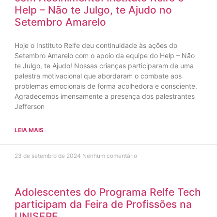
Help – Não te Julgo, te Ajudo no
Setembro Amarelo
Hoje o Instituto Relfe deu continuidade às ações do
Setembro Amarelo com o apoio da equipe do Help – Não
te Julgo, te Ajudo! Nossas crianças participaram de uma
palestra motivacional que abordaram o combate aos
problemas emocionais de forma acolhedora e consciente.
Agradecemos imensamente a presença dos palestrantes
Jefferson
LEIA MAIS
23 de setembro de 2024
Nenhum comentário
Adolescentes do Programa Relfe Tech
participam da Feira de Profissões na
UNISEPE