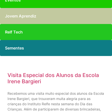
Eventos
Jovem Aprendiz
Relf Tech
Sementes
Visita Especial dos Alunos da Escola
Irene Bargieri
Recebemos uma visita muito especial dos alunos da Escola
Irene Bargieri, que trouxeram muita alegria para as
crianças do Instituto Relfe nesta semana do Dia das
Crianças. Além de participarem de diversas brincadeiras,