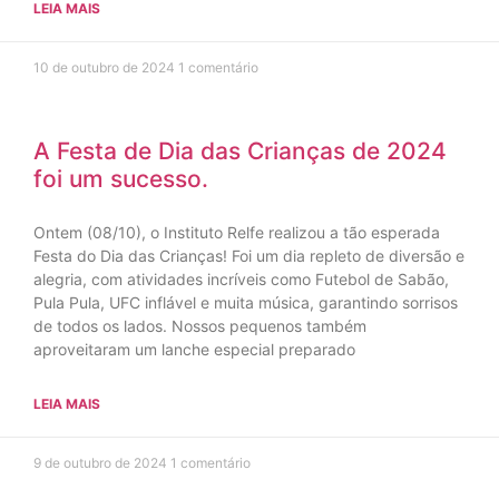
LEIA MAIS
10 de outubro de 2024
1 comentário
A Festa de Dia das Crianças de 2024
foi um sucesso.
Ontem (08/10), o Instituto Relfe realizou a tão esperada
Festa do Dia das Crianças! Foi um dia repleto de diversão e
alegria, com atividades incríveis como Futebol de Sabão,
Pula Pula, UFC inflável e muita música, garantindo sorrisos
de todos os lados. Nossos pequenos também
aproveitaram um lanche especial preparado
LEIA MAIS
9 de outubro de 2024
1 comentário