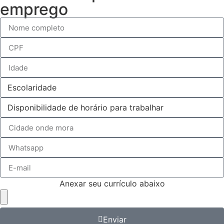
emprego
Anexar seu currículo abaixo
Enviar