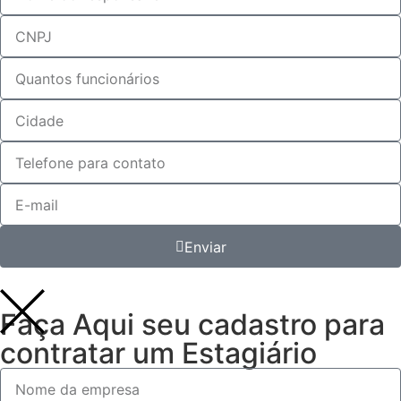
Enviar
Faça Aqui seu cadastro para
contratar um Estagiário