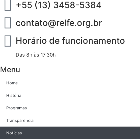
+55 (13) 3458-5384
contato@relfe.org.br
Horário de funcionamento
Das 8h às 17:30h
Menu
Home
História
Programas
Transparência
Notícias