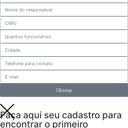
Enviar
Faça aqui seu cadastro para
encontrar o primeiro