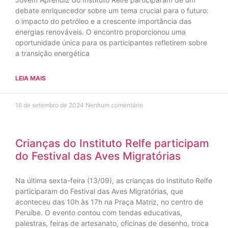
debate enriquecedor sobre um tema crucial para o futuro:
o impacto do petróleo e a crescente importância das
energias renováveis. O encontro proporcionou uma
oportunidade única para os participantes refletirem sobre
a transição energética
LEIA MAIS
16 de setembro de 2024
Nenhum comentário
Crianças do Instituto Relfe participam
do Festival das Aves Migratórias
Na última sexta-feira (13/09), as crianças do Instituto Relfe
participaram do Festival das Aves Migratórias, que
aconteceu das 10h às 17h na Praça Matriz, no centro de
Peruíbe. O evento contou com tendas educativas,
palestras, feiras de artesanato, oficinas de desenho, troca