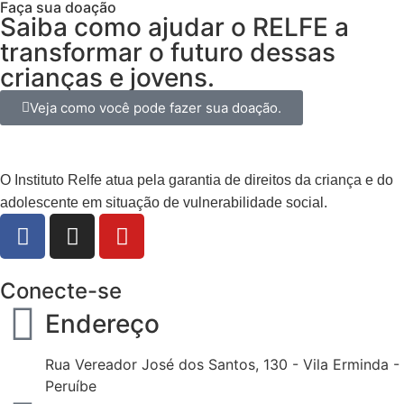
Faça sua doação
Saiba como ajudar o RELFE a
transformar o futuro dessas
crianças e jovens.
Veja como você pode fazer sua doação.
O Instituto Relfe atua pela garantia de direitos da criança e do
adolescente em situação de vulnerabilidade social.
Conecte-se
Endereço
Rua Vereador José dos Santos, 130 - Vila Erminda -
Peruíbe