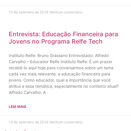
13 de setembro de 2024
Nenhum comentário
Entrevista: Educação Financeira para
Jovens no Programa Relfe Tech
Instituto Relfe: Bruno Grassano Entrevistado: Alfredo
Carvalho – Educador Relfe Instituto Relfe: É um prazer
recebê-lo aqui hoje para conversarmos sobre um tema
cada vez mais relevante: a educação financeira para
jovens. Como educador, qual a importância que você
atribui a essa temática, especialmente no contexto atual?
Alfredo Carvalho: A
LEIA MAIS
13 de setembro de 2024
Nenhum comentário