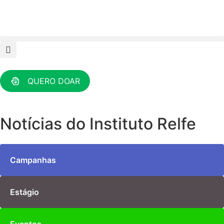
QUERO DOAR
Notícias do Instituto Relfe
Campanhas
Estágio