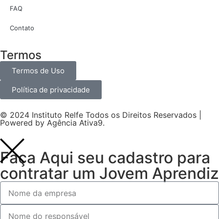
FAQ
Contato
Termos
Termos de Uso
Política de privacidade
© 2024 Instituto Relfe Todos os Direitos Reservados |
Powered by
Agência Ativa9
.
Faça Aqui seu cadastro para
contratar um Jovem Aprendiz