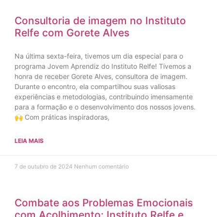
Consultoria de imagem no Instituto
Relfe com Gorete Alves
Na última sexta-feira, tivemos um dia especial para o
programa Jovem Aprendiz do Instituto Relfe! Tivemos a
honra de receber Gorete Alves, consultora de imagem.
Durante o encontro, ela compartilhou suas valiosas
experiências e metodologias, contribuindo imensamente
para a formação e o desenvolvimento dos nossos jovens.
🙌 Com práticas inspiradoras,
LEIA MAIS
7 de outubro de 2024
Nenhum comentário
Combate aos Problemas Emocionais
com Acolhimento: Instituto Relfe e