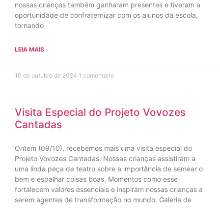
nossas crianças também ganharam presentes e tiveram a
oportunidade de confraternizar com os alunos da escola,
tornando
LEIA MAIS
10 de outubro de 2024
1 comentário
Visita Especial do Projeto Vovozes
Cantadas
Ontem (09/10), recebemos mais uma visita especial do
Projeto Vovozes Cantadas. Nossas crianças assistiram a
uma linda peça de teatro sobre a importância de semear o
bem e espalhar coisas boas. Momentos como esse
fortalecem valores essenciais e inspiram nossas crianças a
serem agentes de transformação no mundo. Galeria de