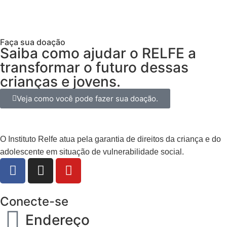
Faça sua doação
Saiba como ajudar o RELFE a
transformar o futuro dessas
crianças e jovens.
Veja como você pode fazer sua doação.
O Instituto Relfe atua pela garantia de direitos da criança e do
adolescente em situação de vulnerabilidade social.
Conecte-se
Endereço