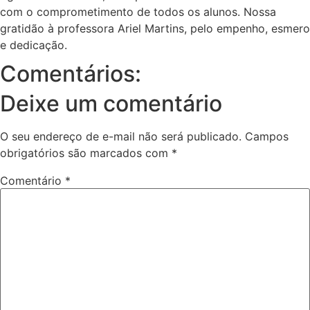
com o comprometimento de todos os alunos. Nossa
gratidão à professora Ariel Martins, pelo empenho, esmero
e dedicação.
Comentários:
Deixe um comentário
O seu endereço de e-mail não será publicado.
Campos
obrigatórios são marcados com
*
Comentário
*