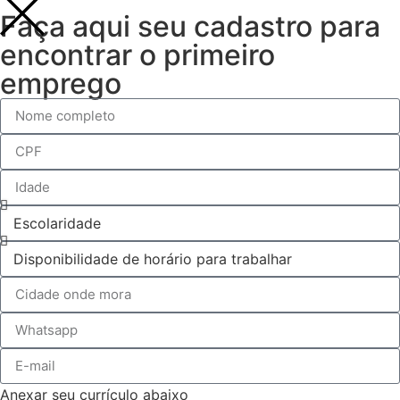
Faça aqui seu cadastro para
encontrar o primeiro
emprego
Anexar seu currículo abaixo