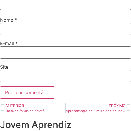
Nome
*
E-mail
*
Site
ANTERIOR
PRÓXIMO
Troca de faixas de Karatê
Apresentação de Fim de Ano do Instituto Relfe
Jovem Aprendiz