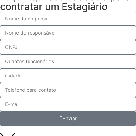
contratar um Estagiário
Enviar