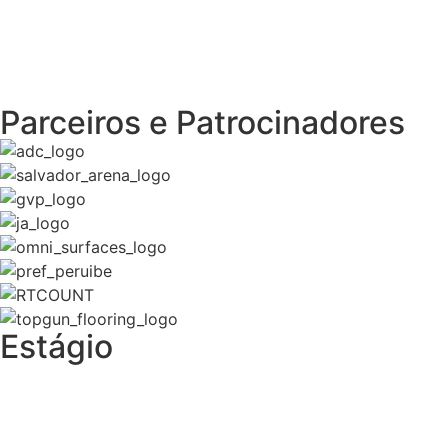
Sou EMPRESA
Parceiros e Patrocinadores
Estágio