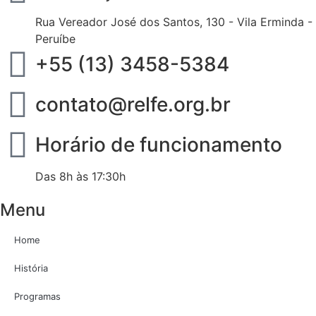
Rua Vereador José dos Santos, 130 - Vila Erminda -
Peruíbe
+55 (13) 3458-5384
contato@relfe.org.br
Horário de funcionamento
Das 8h às 17:30h
Menu
Home
História
Programas