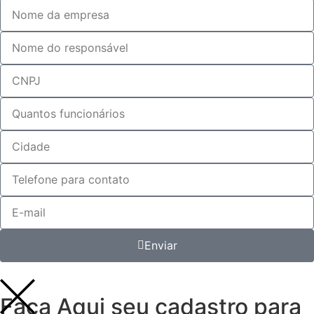
Enviar
Faça Aqui seu cadastro para