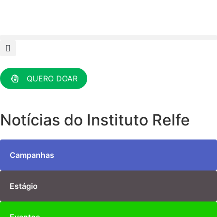
QUERO DOAR
Notícias do Instituto Relfe
Campanhas
Estágio