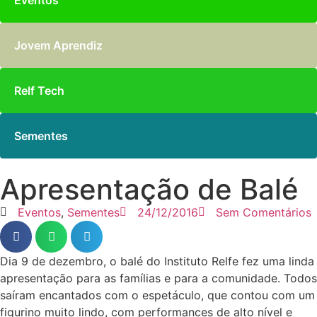
Eventos
Jovem Aprendiz
Relf Tech
Sementes
Apresentação de Balé
Eventos
,
Sementes
24/12/2016
Sem Comentários
Dia 9 de dezembro, o balé do Instituto Relfe fez uma linda
apresentação para as famílias e para a comunidade. Todos
saíram encantados com o espetáculo, que contou com um
figurino muito lindo, com performances de alto nível e