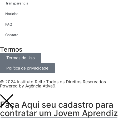
Transparência
Notícias
FAQ
Contato
Termos
Termos de Uso
Política de privacidade
© 2024 Instituto Relfe Todos os Direitos Reservados |
Powered by
Agência Ativa9
.
Faça Aqui seu cadastro para
contratar um Jovem Aprendiz