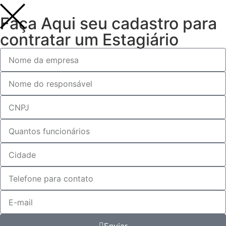
Faça Aqui seu cadastro para
contratar um Estagiário
Enviar