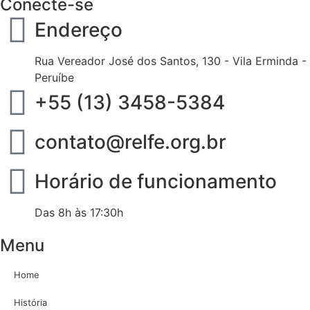
Conecte-se
Endereço
Rua Vereador José dos Santos, 130 - Vila Erminda -
Peruíbe
+55 (13) 3458-5384
contato@relfe.org.br
Horário de funcionamento
Das 8h às 17:30h
Menu
Home
História