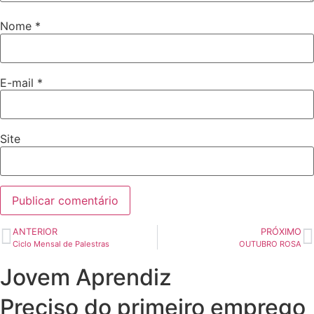
Nome
*
E-mail
*
Site
ANTERIOR
PRÓXIMO
Ciclo Mensal de Palestras
OUTUBRO ROSA
Jovem Aprendiz
Preciso do primeiro emprego