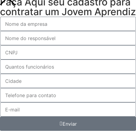
Faça Aqui seu cadastro para
contratar um Jovem Aprendiz
Enviar