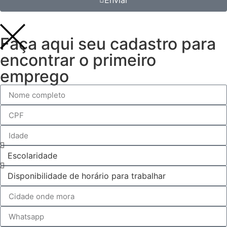
Faça aqui seu cadastro para
encontrar o primeiro
emprego