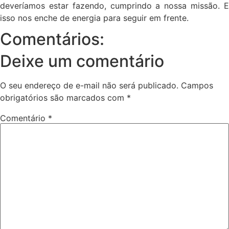
deveríamos estar fazendo, cumprindo a nossa missão. E
isso nos enche de energia para seguir em frente.
Comentários:
Deixe um comentário
O seu endereço de e-mail não será publicado.
Campos
obrigatórios são marcados com
*
Comentário
*