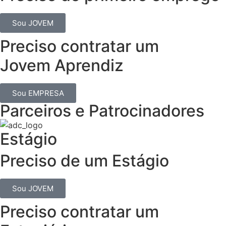
Sou JOVEM
Preciso contratar um
Jovem Aprendiz
Sou EMPRESA
Parceiros e Patrocinadores
Estágio
Preciso de um Estágio
Sou JOVEM
Preciso contratar um