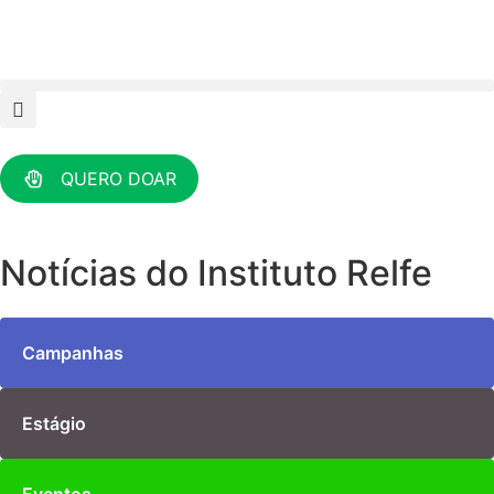
QUERO DOAR
Notícias do Instituto Relfe
Campanhas
Estágio