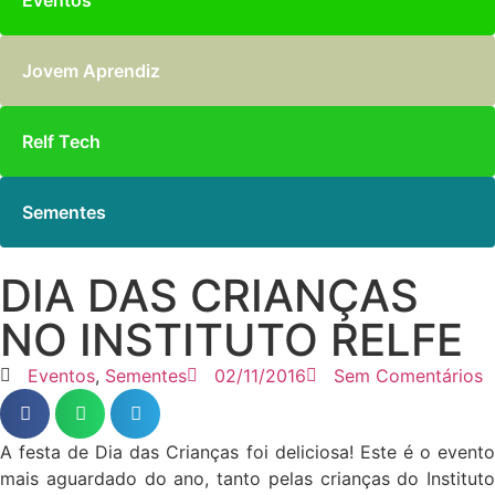
Eventos
Jovem Aprendiz
Relf Tech
Sementes
DIA DAS CRIANÇAS
NO INSTITUTO RELFE
Eventos
,
Sementes
02/11/2016
Sem Comentários
A festa de Dia das Crianças foi deliciosa! Este é o evento
mais aguardado do ano, tanto pelas crianças do Instituto