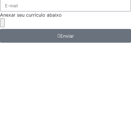
Anexar seu currículo abaixo
Enviar