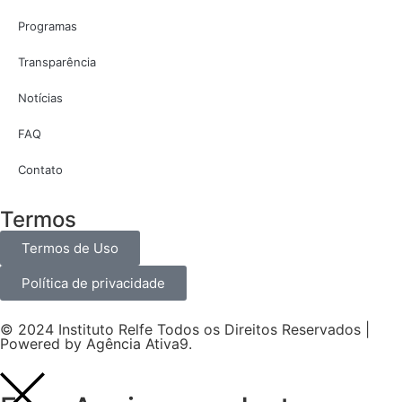
Programas
Transparência
Notícias
FAQ
Contato
Termos
Termos de Uso
Política de privacidade
© 2024 Instituto Relfe Todos os Direitos Reservados |
Powered by
Agência Ativa9
.