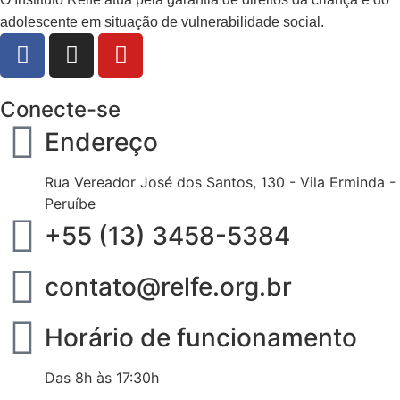
adolescente em situação de vulnerabilidade social.
Conecte-se
Endereço
Rua Vereador José dos Santos, 130 - Vila Erminda -
Peruíbe
+55 (13) 3458-5384
contato@relfe.org.br
Horário de funcionamento
Das 8h às 17:30h