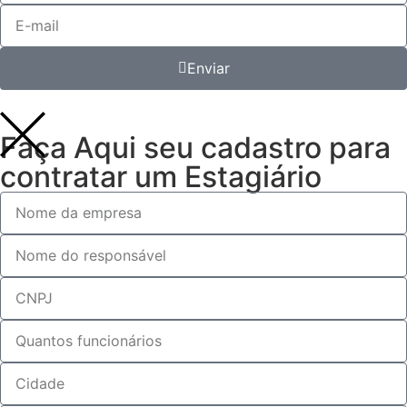
Enviar
Faça Aqui seu cadastro para
contratar um Estagiário