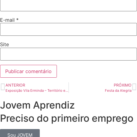
E-mail
*
Site
ANTERIOR
PRÓXIMO
Exposição Vila Erminda – Território e Identidade
Festa da Alegria
Jovem Aprendiz
Preciso do primeiro emprego
Sou JOVEM