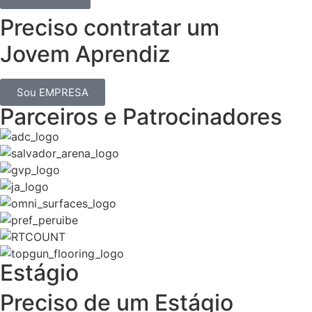
Preciso contratar um
Jovem Aprendiz
Sou EMPRESA
Parceiros e Patrocinadores
Estágio
Preciso de um Estágio