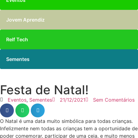
Eventos
Jovem Aprendiz
Relf Tech
Sementes
Festa de Natal!
Eventos
,
Sementes
21/12/2021
Sem Comentários
O Natal é uma data muito simbólica para todas crianças.
Infelizmente nem todas as crianças tem a oportunidade de
poder comemorar, participar de uma ceia, e muito menos