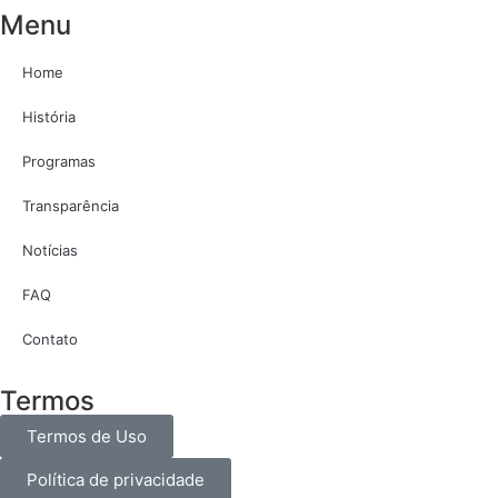
Menu
Home
História
Programas
Transparência
Notícias
FAQ
Contato
Termos
Termos de Uso
Política de privacidade