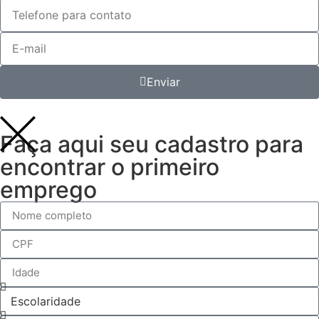
Enviar
Faça aqui seu cadastro para
encontrar o primeiro
emprego