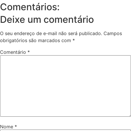
Comentários:
Deixe um comentário
O seu endereço de e-mail não será publicado.
Campos
obrigatórios são marcados com
*
Comentário
*
Nome
*