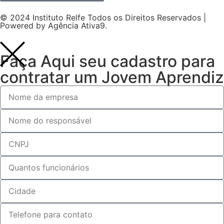
© 2024 Instituto Relfe Todos os Direitos Reservados |
Powered by
Agência Ativa9
.
Faça Aqui seu cadastro para
contratar um Jovem Aprendiz