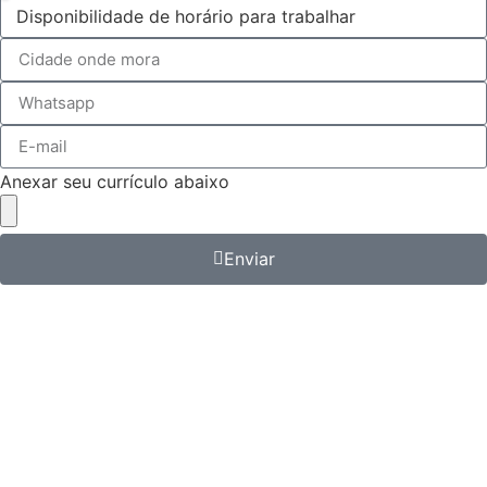
Anexar seu currículo abaixo
Enviar