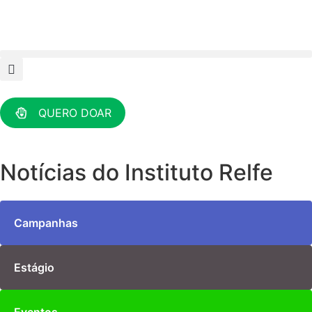
QUERO DOAR
Notícias do Instituto Relfe
Campanhas
Estágio