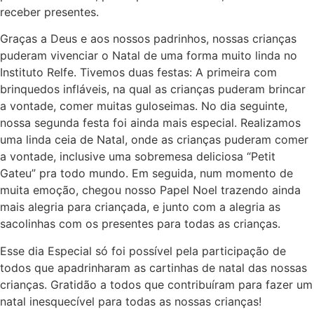
receber presentes.
Graças a Deus e aos nossos padrinhos, nossas crianças
puderam vivenciar o Natal de uma forma muito linda no
Instituto Relfe. Tivemos duas festas: A primeira com
brinquedos infláveis, na qual as crianças puderam brincar
a vontade, comer muitas guloseimas. No dia seguinte,
nossa segunda festa foi ainda mais especial. Realizamos
uma linda ceia de Natal, onde as crianças puderam comer
a vontade, inclusive uma sobremesa deliciosa “Petit
Gateu” pra todo mundo. Em seguida, num momento de
muita emoção, chegou nosso Papel Noel trazendo ainda
mais alegria para criançada, e junto com a alegria as
sacolinhas com os presentes para todas as crianças.
Esse dia Especial só foi possível pela participação de
todos que apadrinharam as cartinhas de natal das nossas
crianças. Gratidão a todos que contribuíram para fazer um
natal inesquecível para todas as nossas crianças!