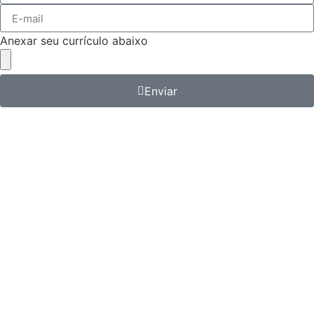
Anexar seu currículo abaixo
Enviar