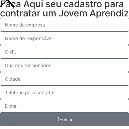
Faça Aqui seu cadastro para
contratar um Jovem Aprendiz
Enviar