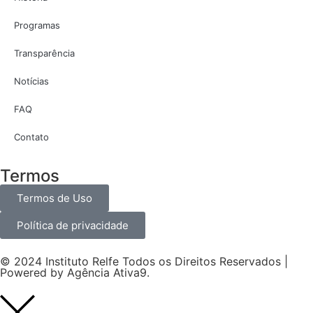
Programas
Transparência
Notícias
FAQ
Contato
Termos
Termos de Uso
Política de privacidade
© 2024 Instituto Relfe Todos os Direitos Reservados |
Powered by
Agência Ativa9
.