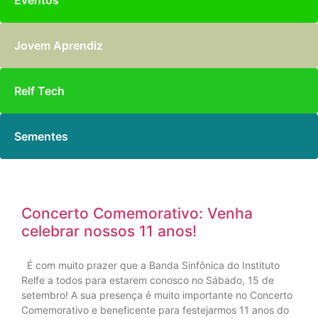
Eventos
Jovem Aprendiz
Relf Tech
Sementes
Concerto Comemorativo: Venha
celebrar nossos 11 anos!
É com muito prazer que a Banda Sinfônica do Instituto
Relfe a todos para estarem conosco no Sábado, 15 de
setembro! A sua presença é muito importante no Concerto
Comemorativo e beneficente para festejarmos 11 anos do