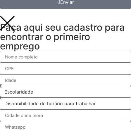
Enviar
Faça aqui seu cadastro para
encontrar o primeiro
emprego