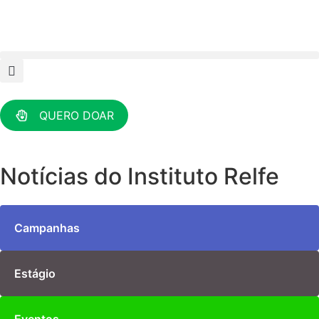
QUERO DOAR
Notícias do Instituto Relfe
Campanhas
Estágio