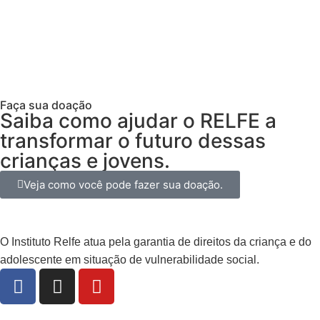
Sou EMPRESA
Faça sua doação
Saiba como ajudar o RELFE a
transformar o futuro dessas
crianças e jovens.
Veja como você pode fazer sua doação.
O Instituto Relfe atua pela garantia de direitos da criança e do
adolescente em situação de vulnerabilidade social.