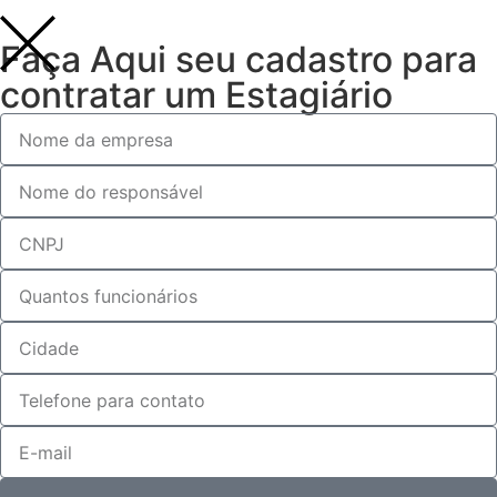
Faça Aqui seu cadastro para
contratar um Estagiário