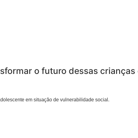
sformar o futuro dessas crianças 
 adolescente em situação de vulnerabilidade social.