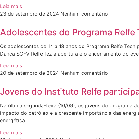
Leia mais
23 de setembro de 2024
Nenhum comentário
Adolescentes do Programa Relfe 
Os adolescentes de 14 a 18 anos do Programa Relfe Tech p
Dança SCFV Relfe fez a abertura e o encerramento do eve
Leia mais
20 de setembro de 2024
Nenhum comentário
Jovens do Instituto Relfe partici
Na última segunda-feira (16/09), os jovens do programa J
impacto do petróleo e a crescente importância das energi
energética
Leia mais