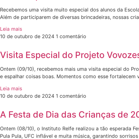
Recebemos uma visita muito especial dos alunos da Escola 
Além de participarem de diversas brincadeiras, nossas cr
Leia mais
10 de outubro de 2024
1 comentário
Visita Especial do Projeto Vovoz
Ontem (09/10), recebemos mais uma visita especial do Pro
e espalhar coisas boas. Momentos como esse fortalecem v
Leia mais
10 de outubro de 2024
1 comentário
A Festa de Dia das Crianças de 2
Ontem (08/10), o Instituto Relfe realizou a tão esperada F
Pula Pula, UFC inflável e muita música, garantindo sorri