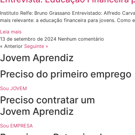
Instituto Relfe: Bruno Grassano Entrevistado: Alfredo Car
mais relevante: a educação financeira para jovens. Como e
Leia mais
13 de setembro de 2024
Nenhum comentário
« Anterior
Seguinte »
Jovem Aprendiz
Preciso do primeiro emprego
Sou JOVEM
Preciso contratar um
Jovem Aprendiz
Sou EMPRESA