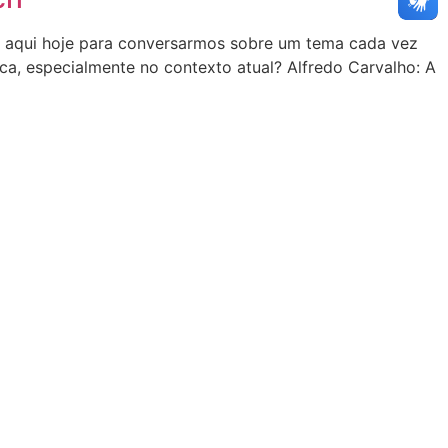
-lo aqui hoje para conversarmos sobre um tema cada vez
ca, especialmente no contexto atual? Alfredo Carvalho: A