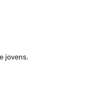
e jovens.