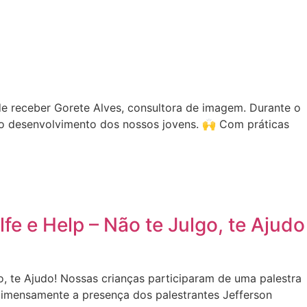
de receber Gorete Alves, consultora de imagem. Durante o
 o desenvolvimento dos nossos jovens. 🙌 Com práticas
e e Help – Não te Julgo, te Ajudo
, te Ajudo! Nossas crianças participaram de uma palestra
imensamente a presença dos palestrantes Jefferson