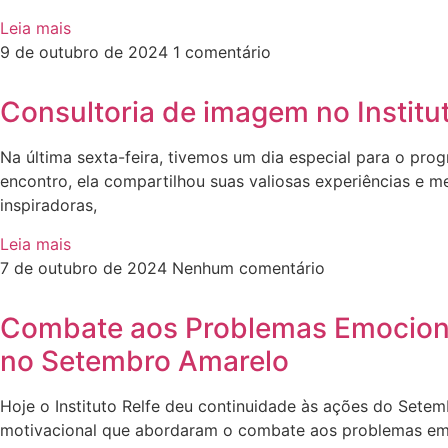
Leia mais
9 de outubro de 2024
1 comentário
Consultoria de imagem no Institu
Na última sexta-feira, tivemos um dia especial para o pro
encontro, ela compartilhou suas valiosas experiências e 
inspiradoras,
Leia mais
7 de outubro de 2024
Nenhum comentário
Combate aos Problemas Emocionais
no Setembro Amarelo
Hoje o Instituto Relfe deu continuidade às ações do Sete
motivacional que abordaram o combate aos problemas emo