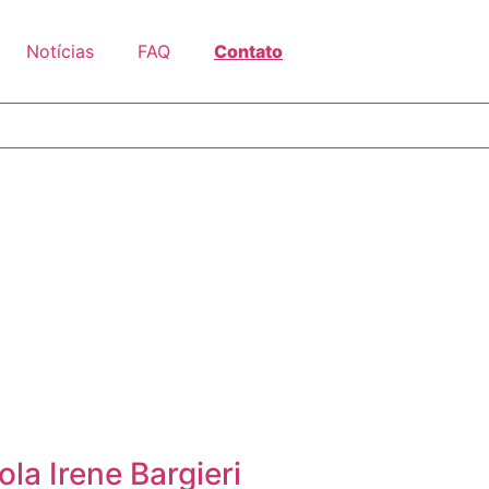
Notícias
FAQ
Contato
la Irene Bargieri