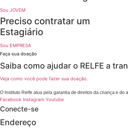
Sou JOVEM
Preciso contratar um
Estagiário
Sou EMPRESA
Faça sua doação
Saiba como ajudar o RELFE a tran
Veja como você pode fazer sua doação.
O Instituto Relfe atua pela garantia de direitos da criança e do
Facebook
Instagram
Youtube
Conecte-se
Endereço