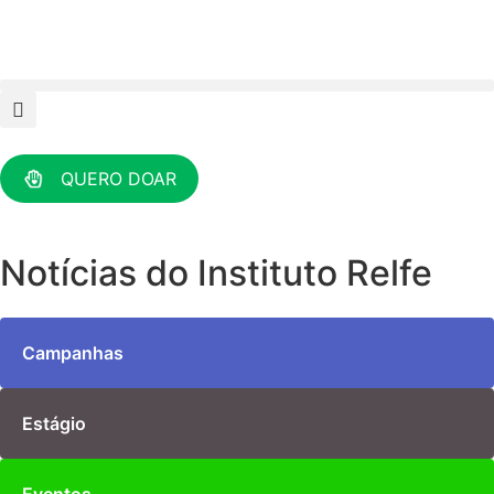
QUERO DOAR
Notícias do Instituto Relfe
Campanhas
Estágio