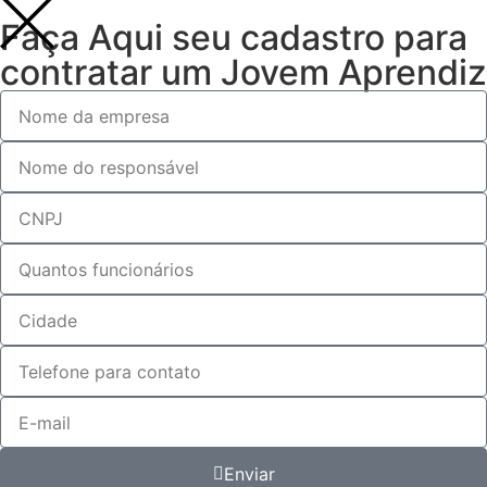
Faça Aqui seu cadastro para
contratar um Jovem Aprendiz
Enviar