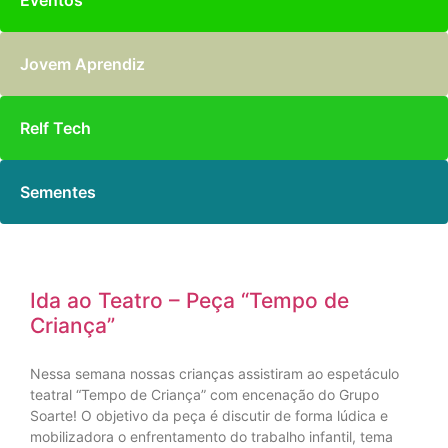
Eventos
Jovem Aprendiz
Relf Tech
Sementes
Ida ao Teatro – Peça “Tempo de
Criança”
Nessa semana nossas crianças assistiram ao espetáculo
teatral “Tempo de Criança” com encenação do Grupo
Soarte! O objetivo da peça é discutir de forma lúdica e
mobilizadora o enfrentamento do trabalho infantil, tema