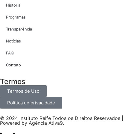
História
Programas
Transparência
Notícias
FAQ
Contato
Termos
Termos de Uso
Política de privacidade
© 2024 Instituto Relfe Todos os Direitos Reservados |
Powered by
Agência Ativa9
.