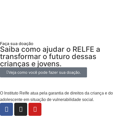
Estagiário
Sou EMPRESA
Faça sua doação
Saiba como ajudar o RELFE a
transformar o futuro dessas
crianças e jovens.
Veja como você pode fazer sua doação.
O Instituto Relfe atua pela garantia de direitos da criança e do
adolescente em situação de vulnerabilidade social.