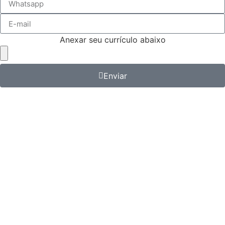
Anexar seu currículo abaixo
Enviar