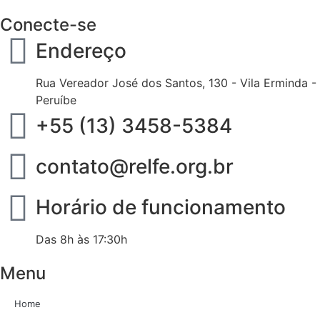
Conecte-se
Endereço
Rua Vereador José dos Santos, 130 - Vila Erminda -
Peruíbe
+55 (13) 3458-5384
contato@relfe.org.br
Horário de funcionamento
Das 8h às 17:30h
Menu
Home