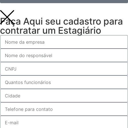
Faça Aqui seu cadastro para
contratar um Estagiário