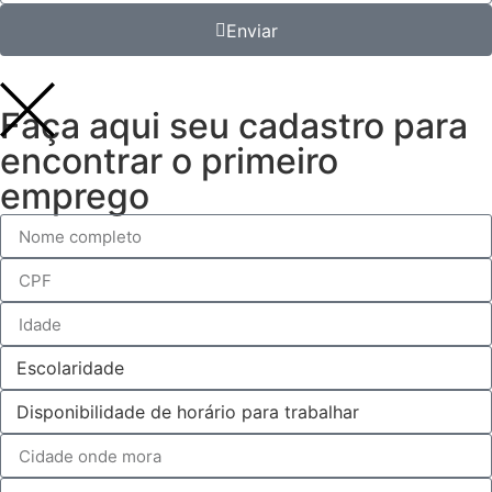
Enviar
Faça aqui seu cadastro para
encontrar o primeiro
emprego