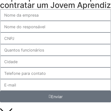
contratar um Jovem Aprendiz
Enviar