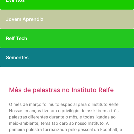
Eventos
Jovem Aprendiz
Relf Tech
Sementes
Mês de palestras no Instituto Relfe
O mês de março foi muito especial para o Instituto Relfe.
Nossas crianças tiveram o privilégio de assistirem a três
palestras diferentes durante o mês, e todas ligadas ao
meio-ambiente, tema tão caro ao nosso Instituto. A
primeira palestra foi realizada pelo pessoal da Ecophalt, e