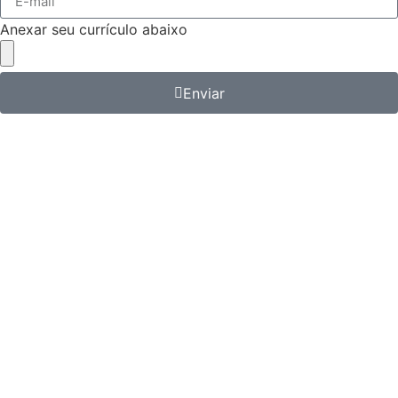
Anexar seu currículo abaixo
Enviar