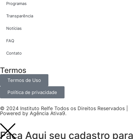
Programas
Transparência
Notícias
FAQ
Contato
Termos
Termos de Uso
Política de privacidade
© 2024 Instituto Relfe Todos os Direitos Reservados |
Powered by
Agência Ativa9
.
Faça Aqui seu cadastro para