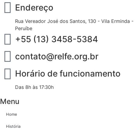
Endereço
Rua Vereador José dos Santos, 130 - Vila Erminda -
Peruíbe
+55 (13) 3458-5384
contato@relfe.org.br
Horário de funcionamento
Das 8h às 17:30h
Menu
Home
História