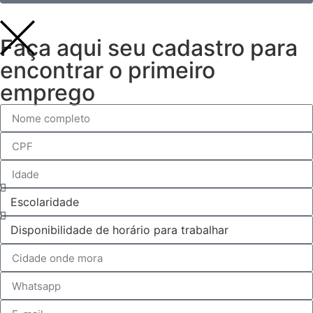
Faça aqui seu cadastro para
encontrar o primeiro
emprego