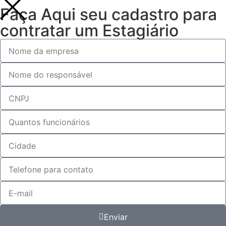
Faça Aqui seu cadastro para
contratar um Estagiário
Enviar