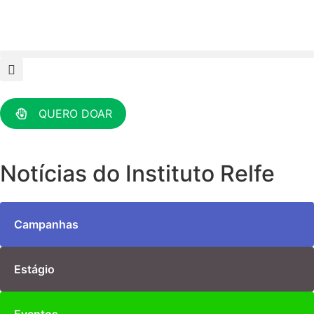
QUERO DOAR
Notícias do Instituto Relfe
Campanhas
Estágio