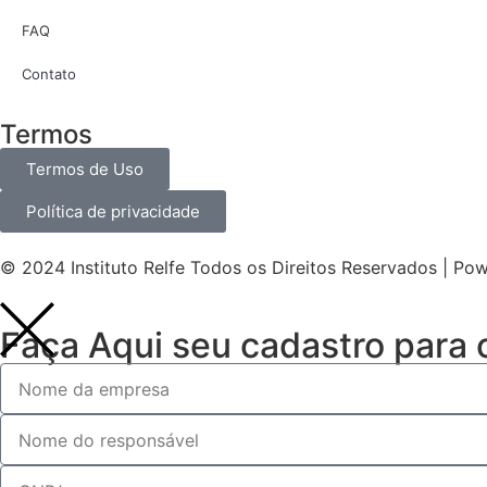
FAQ
Contato
Termos
Termos de Uso
Política de privacidade
© 2024 Instituto Relfe Todos os Direitos Reservados | P
Faça Aqui seu cadastro para