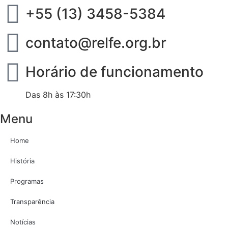
+55 (13) 3458-5384
contato@relfe.org.br
Horário de funcionamento
Das 8h às 17:30h
Menu
Home
História
Programas
Transparência
Notícias