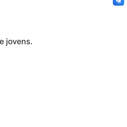
e jovens.