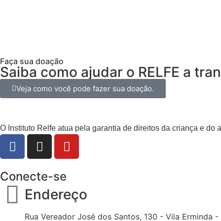
Sou EMPRESA
Faça sua doação
Saiba como ajudar o RELFE a tran
Veja como você pode fazer sua doação.
O Instituto Relfe atua pela garantia de direitos da criança e do
Conecte-se
Endereço
Rua Vereador José dos Santos, 130 - Vila Erminda -