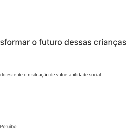
sformar o futuro dessas crianças 
 adolescente em situação de vulnerabilidade social.
 Peruíbe