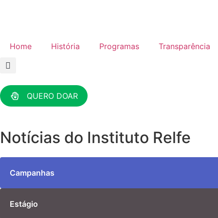
Home
História
Programas
Transparência
QUERO DOAR
Notícias do Instituto Relfe
Campanhas
Estágio