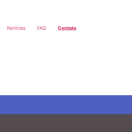
Notícias
FAQ
Contato