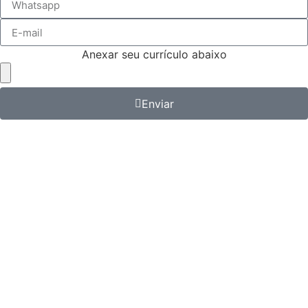
Anexar seu currículo abaixo
Enviar