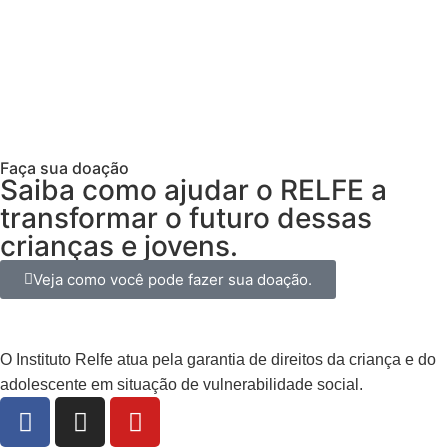
Estagiário
Sou EMPRESA
Faça sua doação
Saiba como ajudar o RELFE a
transformar o futuro dessas
crianças e jovens.
Veja como você pode fazer sua doação.
O Instituto Relfe atua pela garantia de direitos da criança e do
adolescente em situação de vulnerabilidade social.