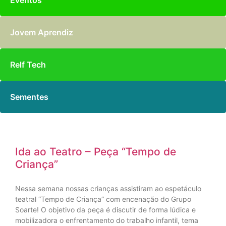
Eventos
Jovem Aprendiz
Relf Tech
Sementes
Ida ao Teatro – Peça “Tempo de
Criança”
Nessa semana nossas crianças assistiram ao espetáculo
teatral “Tempo de Criança” com encenação do Grupo
Soarte! O objetivo da peça é discutir de forma lúdica e
mobilizadora o enfrentamento do trabalho infantil, tema