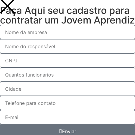
Faça Aqui seu cadastro para
contratar um Jovem Aprendiz
Enviar