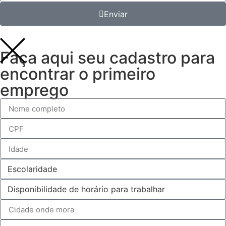
Enviar
Faça aqui seu cadastro para
encontrar o primeiro
emprego