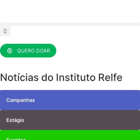
QUERO DOAR
Notícias do Instituto Relfe
Campanhas
Estágio