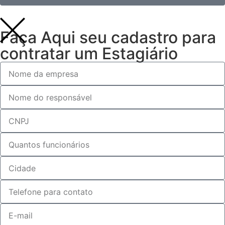
Faça Aqui seu cadastro para
contratar um Estagiário