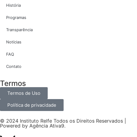
História
Programas
Transparência
Notícias
FAQ
Contato
Termos
Termos de Uso
Política de privacidade
© 2024 Instituto Relfe Todos os Direitos Reservados |
Powered by
Agência Ativa9
.