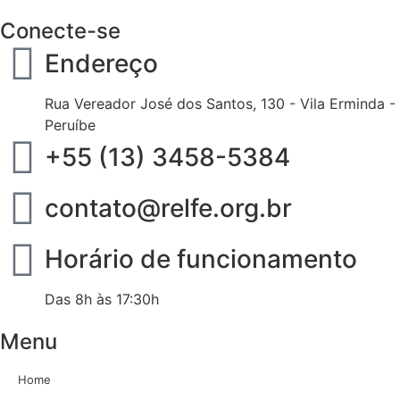
Conecte-se
Endereço
Rua Vereador José dos Santos, 130 - Vila Erminda -
Peruíbe
+55 (13) 3458-5384
contato@relfe.org.br
Horário de funcionamento
Das 8h às 17:30h
Menu
Home