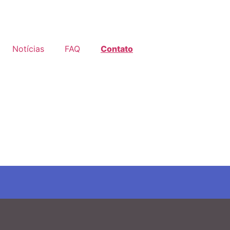
Notícias
FAQ
Contato