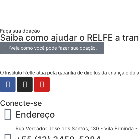
Faça sua doação
Saiba como ajudar o RELFE a tran
Veja como você pode fazer sua doação.
O Instituto Relfe atua pela garantia de direitos da criança e do
Conecte-se
Endereço
Rua Vereador José dos Santos, 130 - Vila Erminda -