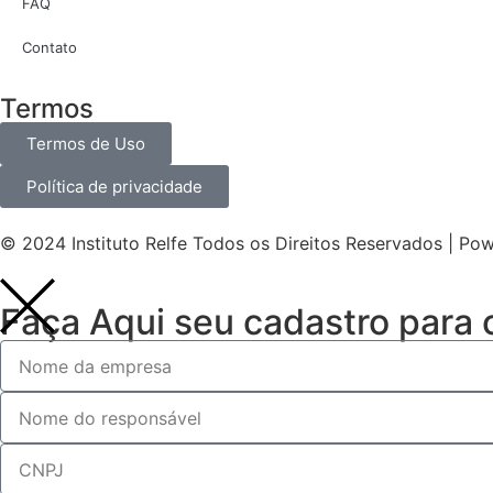
FAQ
Contato
Termos
Termos de Uso
Política de privacidade
© 2024 Instituto Relfe Todos os Direitos Reservados | P
Faça Aqui seu cadastro para