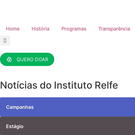
Home
História
Programas
Transparência
QUERO DOAR
Notícias do Instituto Relfe
Campanhas
Estágio