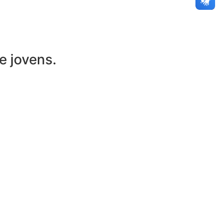
e jovens.