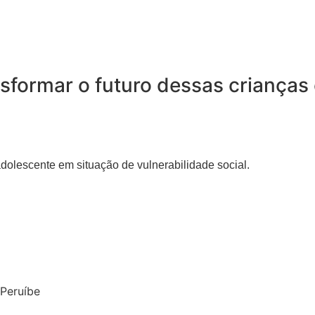
sformar o futuro dessas crianças 
 adolescente em situação de vulnerabilidade social.
 Peruíbe